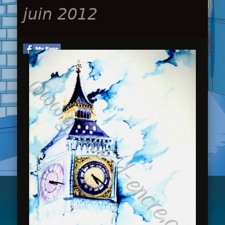
juin 2012