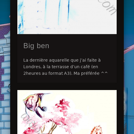
Big ben
La dernière aquarelle que j’ai faite à
Londres, à la terrasse d’un café (en
2heures au format A3). Ma préférée ^^