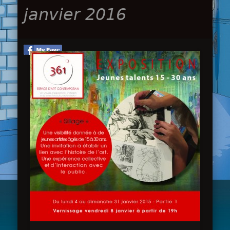
janvier 2016