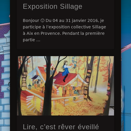
Exposition Sillage
Bonjour 🙂 Du 04 au 31 janvier 2016, je
participe à l’exposition collective Sillage
à Aix en Provence. Pendant la première
partie …
Lire, c’est rêver éveillé